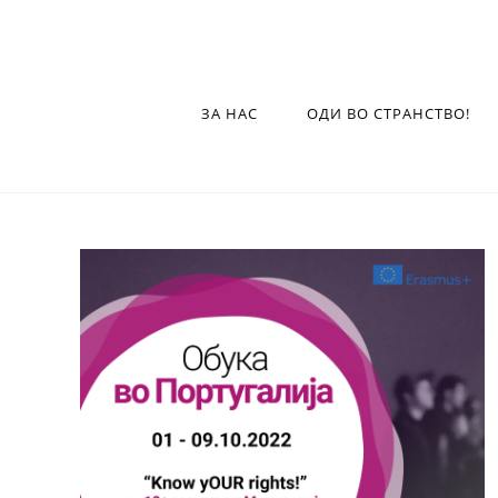
ЗА НАС
ОДИ ВО СТРАНСТВО!