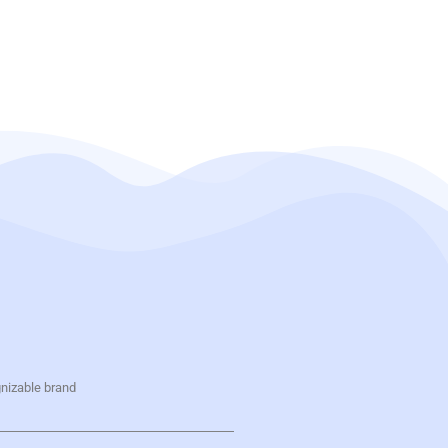
gnizable brand