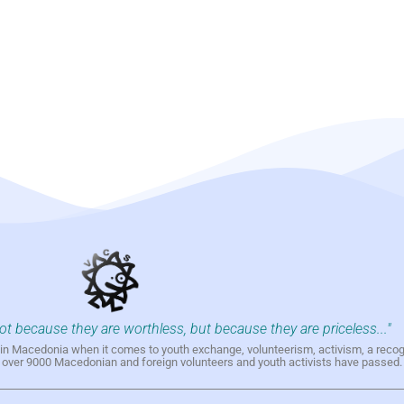
not because they are worthless, but because they are priceless..."
h in Macedonia when it comes to youth exchange, volunteerism, activism, a reco
h over 9000 Macedonian and foreign volunteers and youth activists have passed.