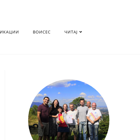
ЛИКАЦИИ
ВОИСЕС
ЧИТАЈ