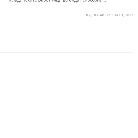
НЕДЕЛА АВГУСТ 14TH, 2022