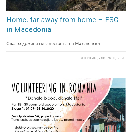
Home, far away from home – ESC
in Macedonia
Оваа содржина не е достапна на Македонски
ВТОРНИК ЈУЛИ 28TH, 2020