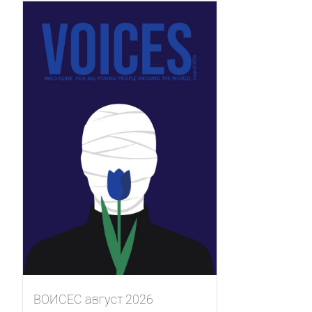
ВОИСЕС август 2026