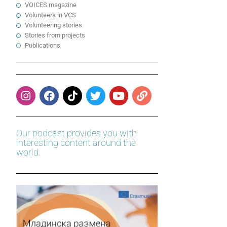
VOICES magazine
Volunteers in VCS
Volunteering stories
Stories from projects
Publications
Our podcast provides you with
interesting content around the
world.