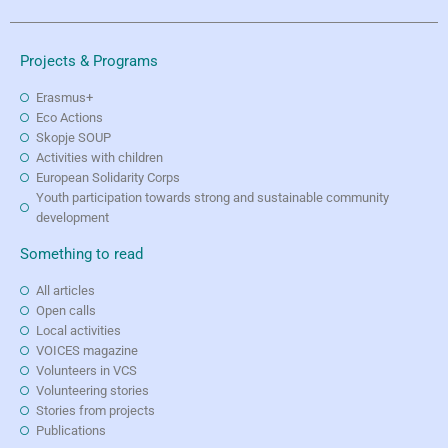
Projects & Programs
Erasmus+
Eco Actions
Skopje SOUP
Activities with children
European Solidarity Corps
Youth participation towards strong and sustainable community
development
Something to read
All articles
Open calls
Local activities
VOICES magazine
Volunteers in VCS
Volunteering stories
Stories from projects
Publications