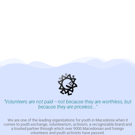
"Volunteers are not paid -- not because they are worthless, but
because they are priceless..."
We are one of the leading organizations for youth in Macedonia when it
comes to youth exchange, volunteerism, activism, a recognizable brand and
a trusted partner through which over 9000 Macedonian and foreign
volunteers and youth activists have passed.