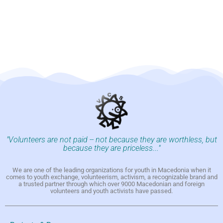
"Volunteers are not paid -- not because they are worthless, but
because they are priceless..."
We are one of the leading organizations for youth in Macedonia when it
comes to youth exchange, volunteerism, activism, a recognizable brand and
a trusted partner through which over 9000 Macedonian and foreign
volunteers and youth activists have passed.