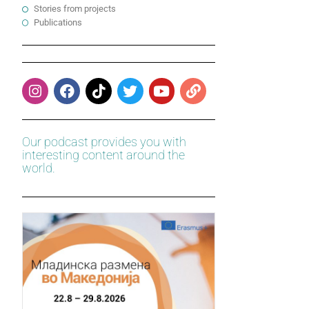
Stories from projects
Publications
Our podcast provides you with
interesting content around the
world.