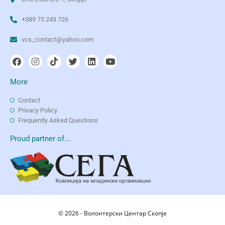
+389 75 243 726
vcs_contact@yahoo.com
More
Contact
Privacy Policy
Frequently Asked Questions
Proud partner of...
© 2026 - Волонтерски Центар Скопје