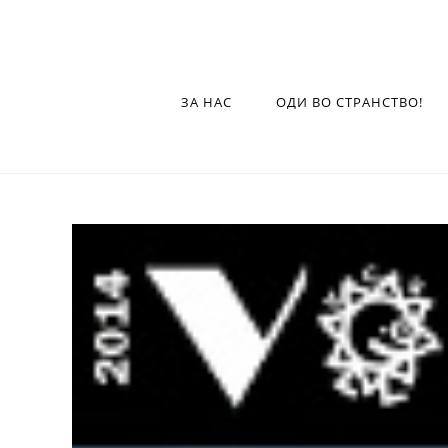
ЗА НАС
ОДИ ВО СТРАНСТВО!