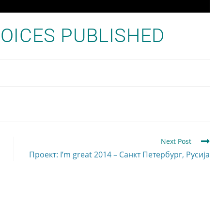
VOICES PUBLISHED
Next Post
Проект: I’m great 2014 – Санкт Петербург, Русија