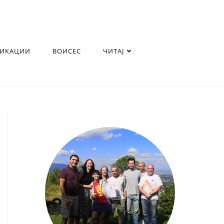
ЛИКАЦИИ
ВОИСЕС
ЧИТАЈ