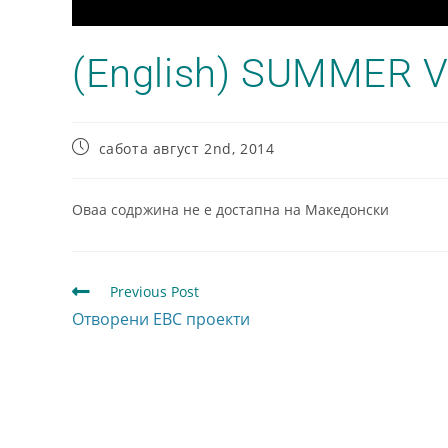
(English) SUMMER 
сабота август 2nd, 2014
Оваа содржина не е достапна на Македонски
Previous Post
Отворени ЕВС проекти