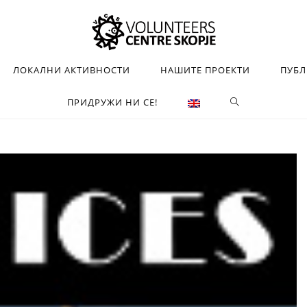
ЛОКАЛНИ АКТИВНОСТИ
НАШИТЕ ПРОЕКТИ
ПУБ
ПРИДРУЖИ НИ СЕ!