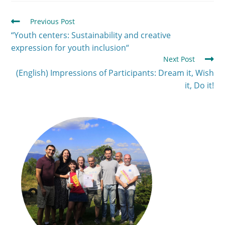
Previous Post
“Youth centers: Sustainability and creative
expression for youth inclusion“
Next Post
(English) Impressions of Participants: Dream it, Wish
it, Do it!