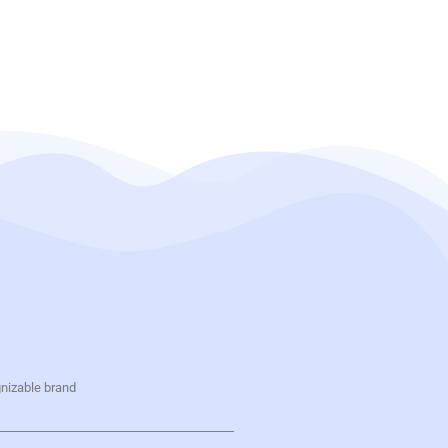
gnizable brand