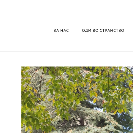
ЗА НАС
ОДИ ВО СТРАНСТВО!