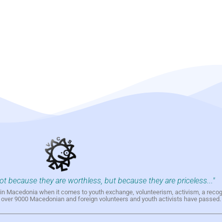
not because they are worthless, but because they are priceless..."
h in Macedonia when it comes to youth exchange, volunteerism, activism, a reco
h over 9000 Macedonian and foreign volunteers and youth activists have passed.