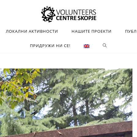
ЛОКАЛНИ АКТИВНОСТИ
НАШИТЕ ПРОЕКТИ
ПУБ
ПРИДРУЖИ НИ СЕ!