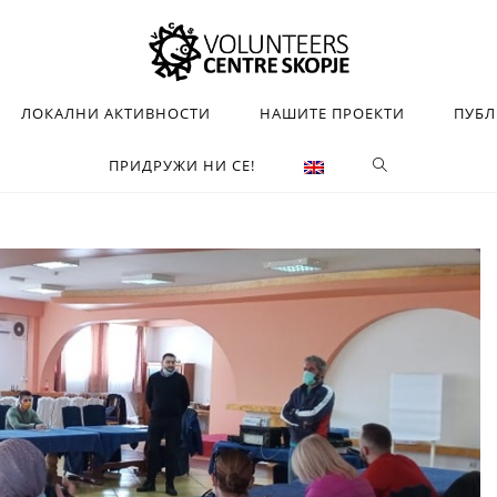
ЛОКАЛНИ АКТИВНОСТИ
НАШИТЕ ПРОЕКТИ
ПУБ
ПРИДРУЖИ НИ СЕ!