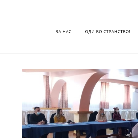
ЗА НАС
ОДИ ВО СТРАНСТВО!