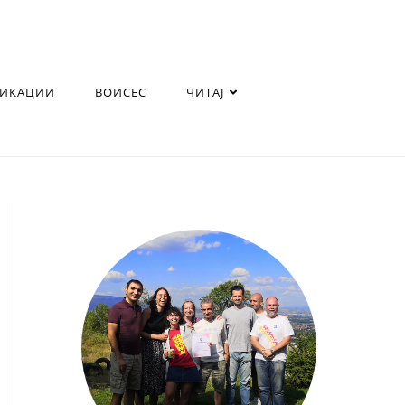
ЛИКАЦИИ
ВОИСЕС
ЧИТАЈ