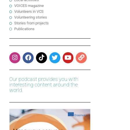
VOICES magazine
Volunteers in VCS
Volunteering stories
Stories from projects
Publications
Our podcast provides you with
interesting content around the
world.