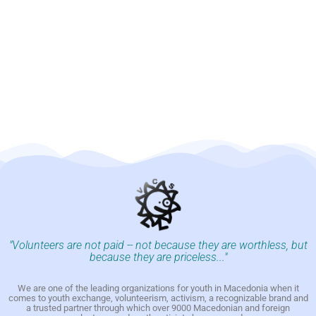
"Volunteers are not paid -- not because they are worthless, but
because they are priceless..."
We are one of the leading organizations for youth in Macedonia when it
comes to youth exchange, volunteerism, activism, a recognizable brand and
a trusted partner through which over 9000 Macedonian and foreign