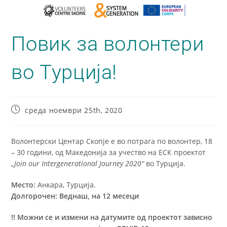
Повик за волонтери
во Турција!
среда ноември 25th, 2020
Волонтерски Центар Скопје е во потрага по волонтер, 18
– 30 години, од Македонија за учество на ЕСК проектот
„Join our Intergenerational Journey 2020“
во Турција.
Место:
Анкара, Турција.
Долгорочен: Веднаш, на 12 месеци
!! Можни се и измени на датумите од проектот зависно