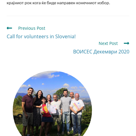
крајниот рок кога ќе биде направен конечниот избор.
Previous Post
Call for volunteers in Slovenia!
Next Post
ВОИСЕС Декември 2020