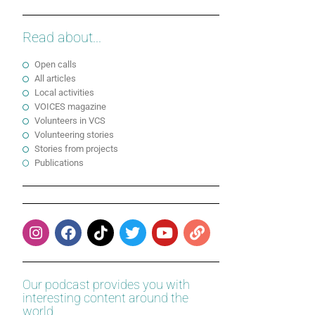
Read about...
Open calls
All articles
Local activities
VOICES magazine
Volunteers in VCS
Volunteering stories
Stories from projects
Publications
Our podcast provides you with
interesting content around the
world.