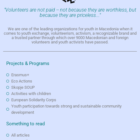
"Volunteers are not paid -- not because they are worthless, but
because they are priceless..."
We are one of the leading organizations for youth in Macedonia when it
comes to youth exchange, volunteerism, activism, a recognizable brand and
a trusted partner through which over 9000 Macedonian and foreign
volunteers and youth activists have passed.
Projects & Programs
Erasmus+
Eco Actions
Skopje SOUP
Activities with children
European Solidarity Corps
Youth participation towards strong and sustainable community
development
Something to read
All articles