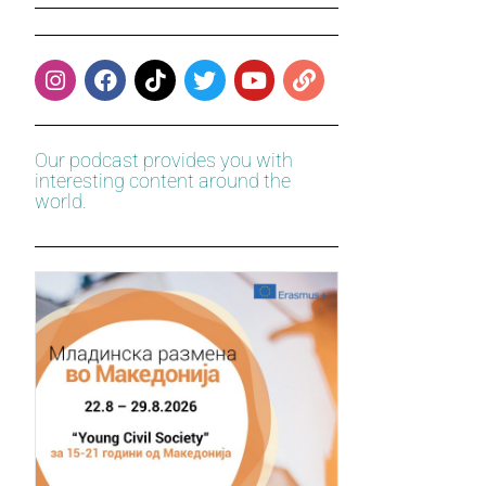
Our podcast provides you with
interesting content around the
world.