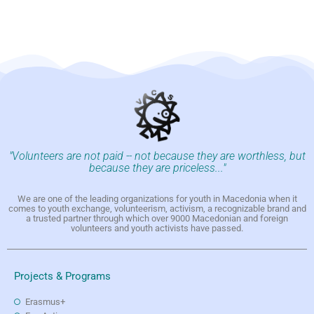
"Volunteers are not paid -- not because they are worthless, but
because they are priceless..."
We are one of the leading organizations for youth in Macedonia when it
comes to youth exchange, volunteerism, activism, a recognizable brand and
a trusted partner through which over 9000 Macedonian and foreign
volunteers and youth activists have passed.
Projects & Programs
Erasmus+