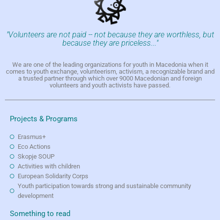
"Volunteers are not paid -- not because they are worthless, but
because they are priceless..."
We are one of the leading organizations for youth in Macedonia when it
comes to youth exchange, volunteerism, activism, a recognizable brand and
a trusted partner through which over 9000 Macedonian and foreign
volunteers and youth activists have passed.
Projects & Programs
Erasmus+
Eco Actions
Skopje SOUP
Activities with children
European Solidarity Corps
Youth participation towards strong and sustainable community
development
Something to read