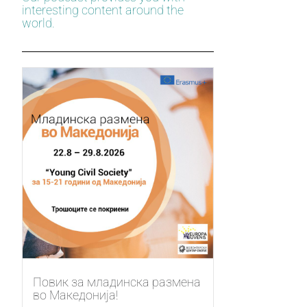
interesting content around the
world.
Повик за младинска размена
во Македонија!