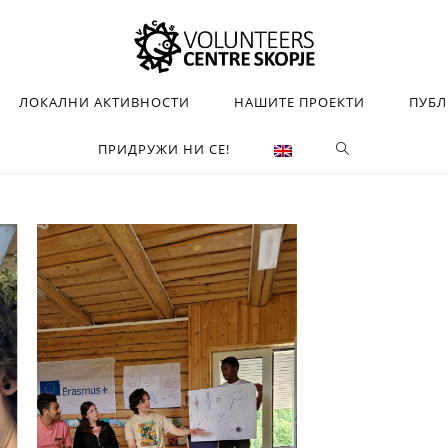
ЛОКАЛНИ АКТИВНОСТИ
НАШИТЕ ПРОЕКТИ
ПУБ
ПРИДРУЖИ НИ СЕ!