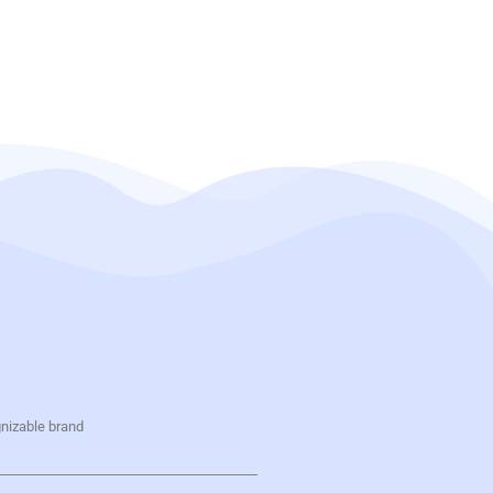
gnizable brand