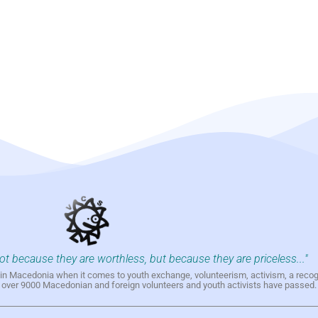
not because they are worthless, but because they are priceless..."
h in Macedonia when it comes to youth exchange, volunteerism, activism, a reco
h over 9000 Macedonian and foreign volunteers and youth activists have passed.