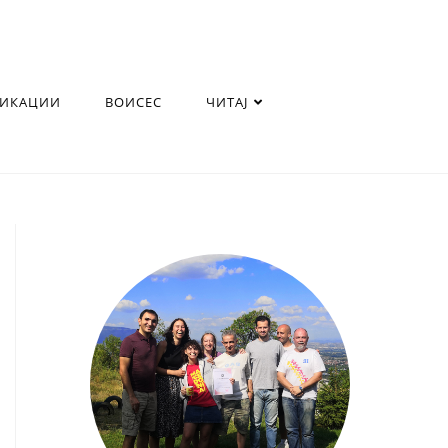
ЛИКАЦИИ
ВОИСЕС
ЧИТАЈ