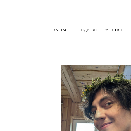
ЗА НАС
ОДИ ВО СТРАНСТВО!