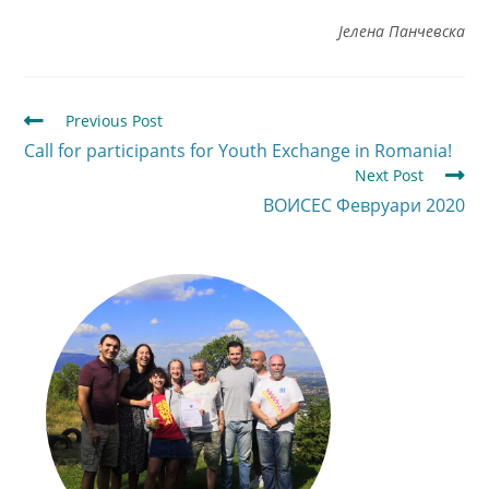
Јелена Панчевска
Previous Post
Call for participants for Youth Exchange in Romania!
Next Post
ВОИСЕС Февруари 2020