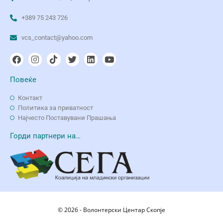
+389 75 243 726
vcs_contact@yahoo.com
Повеќе
Контакт
Политика за приватност
Најчесто Поставувани Прашања
Горди партнери на…
© 2026 - Волонтерски Центар Скопје