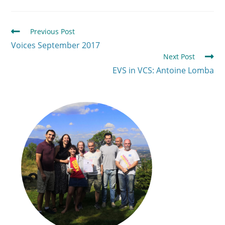
Previous Post
Voices September 2017
Next Post
EVS in VCS: Antoine Lomba