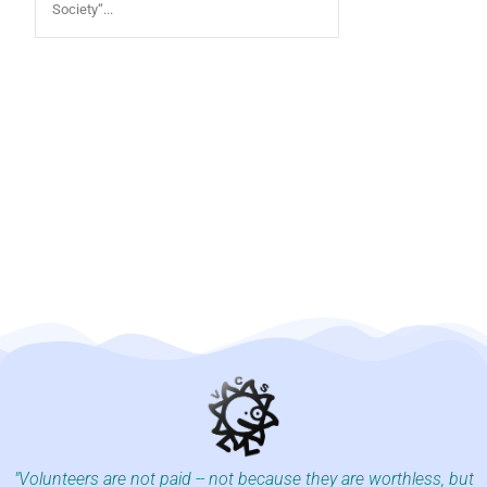
Society“...
"Volunteers are not paid -- not because they are worthless, but