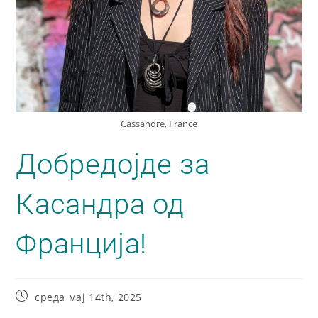
Cassandre, France
Добредојде за
Касандра од
Франција!
среда мај 14th, 2025