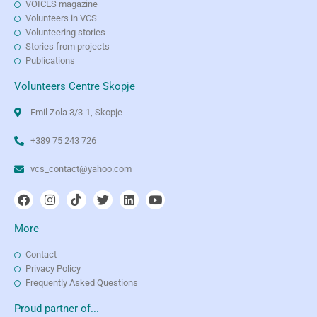
VOICES magazine
Volunteers in VCS
Volunteering stories
Stories from projects
Publications
Volunteers Centre Skopje
Emil Zola 3/3-1, Skopje
+389 75 243 726
vcs_contact@yahoo.com
More
Contact
Privacy Policy
Frequently Asked Questions
Proud partner of...