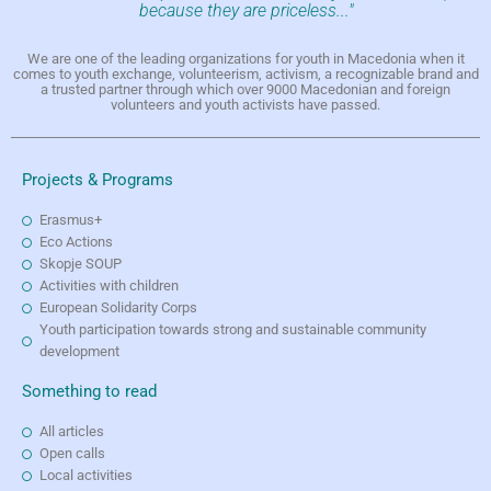
because they are priceless..."
We are one of the leading organizations for youth in Macedonia when it
comes to youth exchange, volunteerism, activism, a recognizable brand and
a trusted partner through which over 9000 Macedonian and foreign
volunteers and youth activists have passed.
Projects & Programs
Erasmus+
Eco Actions
Skopje SOUP
Activities with children
European Solidarity Corps
Youth participation towards strong and sustainable community
development
Something to read
All articles
Open calls
Local activities