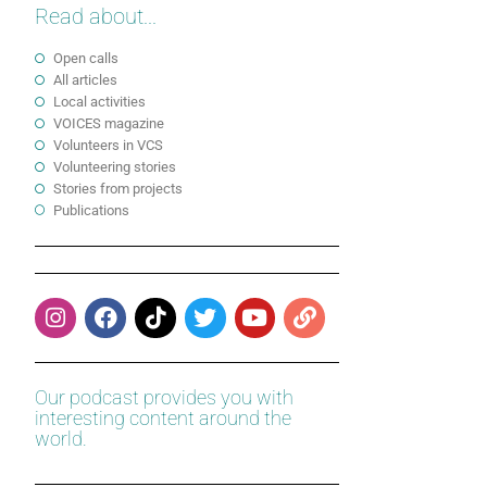
Read about...
Open calls
All articles
Local activities
VOICES magazine
Volunteers in VCS
Volunteering stories
Stories from projects
Publications
Our podcast provides you with
interesting content around the
world.