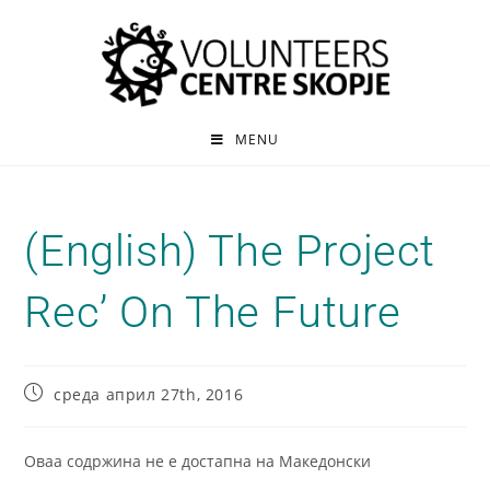
MENU
(English) The Project
Rec’ On The Future
среда април 27th, 2016
Оваа содржина не е достапна на Македонски