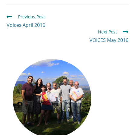
Previous Post
Voices April 2016
Next Post
VOICES May 2016