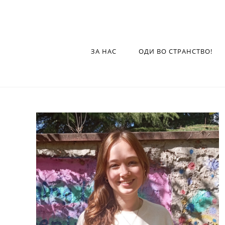
ЗА НАС
ОДИ ВО СТРАНСТВО!