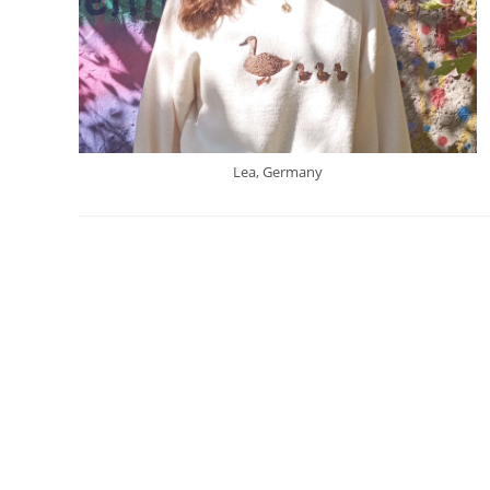
Lea, Germany