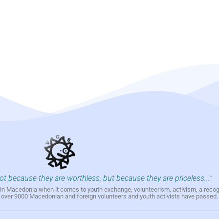
not because they are worthless, but because they are priceless..."
h in Macedonia when it comes to youth exchange, volunteerism, activism, a reco
h over 9000 Macedonian and foreign volunteers and youth activists have passed.