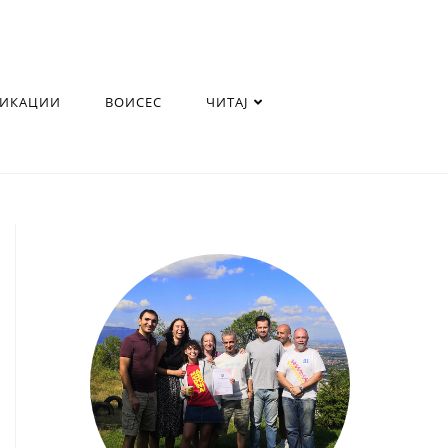
ЛИКАЦИИ
ВОИСЕС
ЧИТАЈ