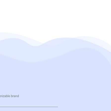
gnizable brand