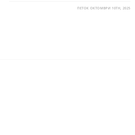
ПЕТОК ОКТОМВРИ 10TH, 2025