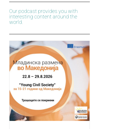
Our podcast provides you with
interesting content around the
world.