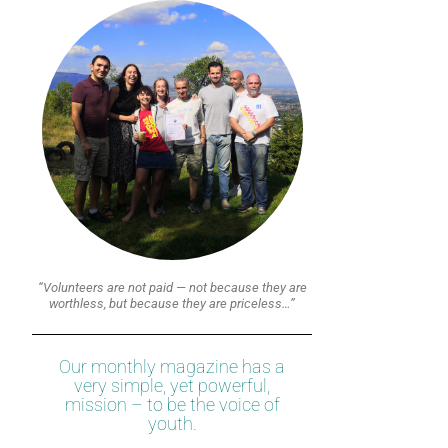
“Volunteers are not paid — not because they are
worthless, but because they are priceless…”
Our monthly magazine has a
very simple, yet powerful,
mission – to be the voice of
youth.