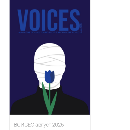
ВОИСЕС август 2026