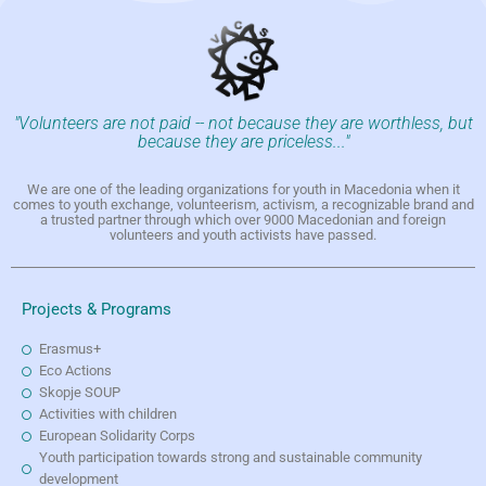
"Volunteers are not paid -- not because they are worthless, but
because they are priceless..."
We are one of the leading organizations for youth in Macedonia when it
comes to youth exchange, volunteerism, activism, a recognizable brand and
a trusted partner through which over 9000 Macedonian and foreign
volunteers and youth activists have passed.
Projects & Programs
Erasmus+
Eco Actions
Skopje SOUP
Activities with children
European Solidarity Corps
Youth participation towards strong and sustainable community
development