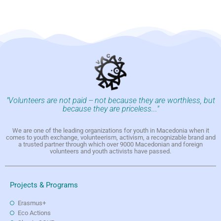
"Volunteers are not paid -- not because they are worthless, but
because they are priceless..."
We are one of the leading organizations for youth in Macedonia when it
comes to youth exchange, volunteerism, activism, a recognizable brand and
a trusted partner through which over 9000 Macedonian and foreign
volunteers and youth activists have passed.
Projects & Programs
Erasmus+
Eco Actions