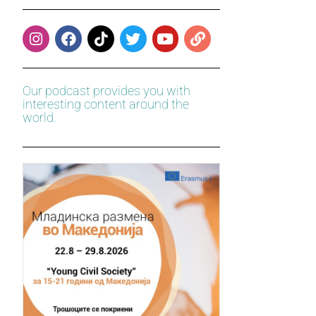
Our podcast provides you with
interesting content around the
world.