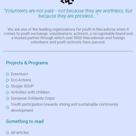
"Volunteers are not paid -- not because they are worthless, but
because they are priceless..."
We are one of the leading organizations for youth in Macedonia when it
comes to youth exchange, volunteerism, activism, a recognizable brand and
a trusted partner through which over 9000 Macedonian and foreign
volunteers and youth activists have passed.
Projects & Programs
Erasmus+
Eco Actions
Skopje SOUP
Activities with children
European Solidarity Corps
Youth participation towards strong and sustainable community
development
Something to read
All articles