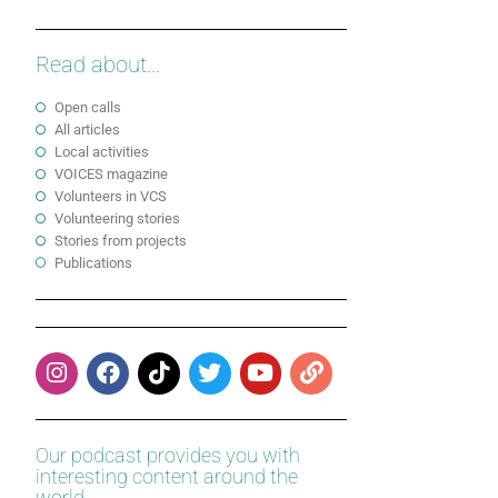
Read about...
Open calls
All articles
Local activities
VOICES magazine
Volunteers in VCS
Volunteering stories
Stories from projects
Publications
Our podcast provides you with
interesting content around the
world.