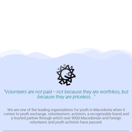
"Volunteers are not paid -- not because they are worthless, but
because they are priceless..."
We are one of the leading organizations for youth in Macedonia when it
comes to youth exchange, volunteerism, activism, a recognizable brand and
a trusted partner through which over 9000 Macedonian and foreign
volunteers and youth activists have passed.