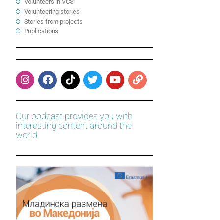
Volunteers in VCS
Volunteering stories
Stories from projects
Publications
Our podcast provides you with
interesting content around the
world.