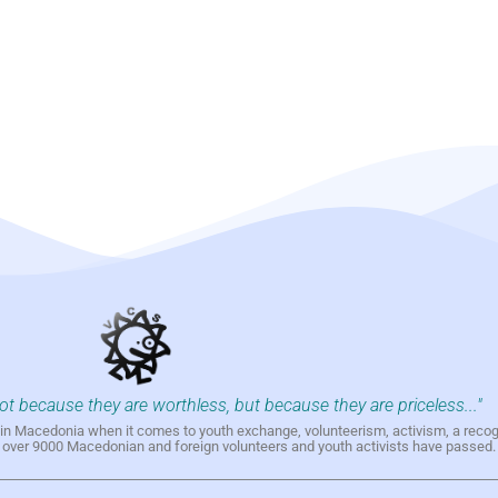
not because they are worthless, but because they are priceless..."
h in Macedonia when it comes to youth exchange, volunteerism, activism, a reco
h over 9000 Macedonian and foreign volunteers and youth activists have passed.