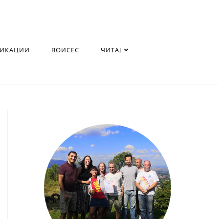
ЛИКАЦИИ
ВОИСЕС
ЧИТАЈ