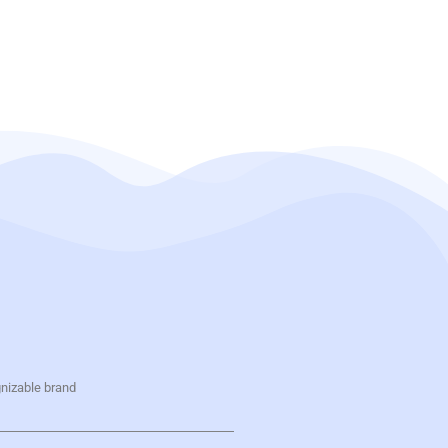
gnizable brand