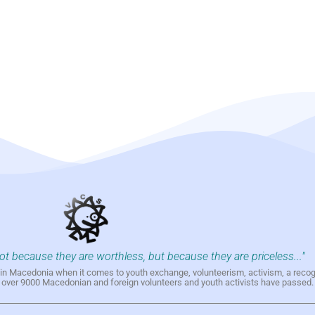
not because they are worthless, but because they are priceless..."
h in Macedonia when it comes to youth exchange, volunteerism, activism, a reco
h over 9000 Macedonian and foreign volunteers and youth activists have passed.