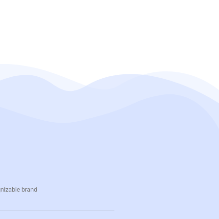
gnizable brand