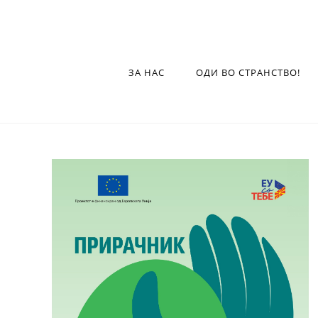
ЗА НАС
ОДИ ВО СТРАНСТВО!