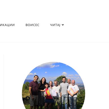
ЛИКАЦИИ
ВОИСЕС
ЧИТАЈ