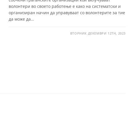
волонтери во своето работење е како на систематски и
организиран начин да управуваат со волонтерите за тие
да може да…
ВТОРНИК ДЕКЕМВРИ 12TH, 2023