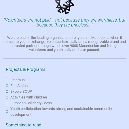
"Volunteers are not paid -- not because they are worthless, but
because they are priceless..."
We are one of the leading organizations for youth in Macedonia when it
comes to youth exchange, volunteerism, activism, a recognizable brand and
a trusted partner through which over 9000 Macedonian and foreign
volunteers and youth activists have passed.
Projects & Programs
Erasmus+
Eco Actions
Skopje SOUP
Activities with children
European Solidarity Corps
Youth participation towards strong and sustainable community
development
Something to read