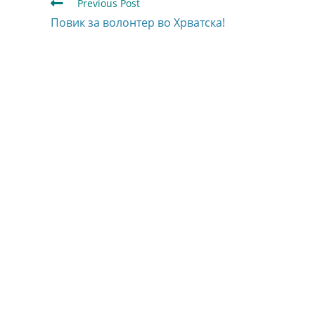
Previous Post
Повик за волонтер во Хрватска!