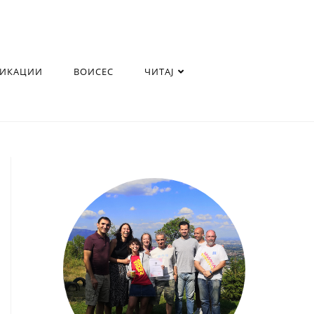
ЛИКАЦИИ
ВОИСЕС
ЧИТАЈ