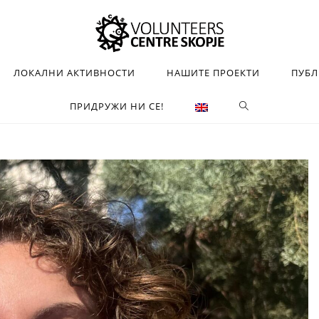
ЛОКАЛНИ АКТИВНОСТИ
НАШИТЕ ПРОЕКТИ
ПУБ
ПРИДРУЖИ НИ СЕ!