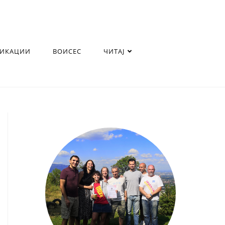
ЛИКАЦИИ
ВОИСЕС
ЧИТАЈ