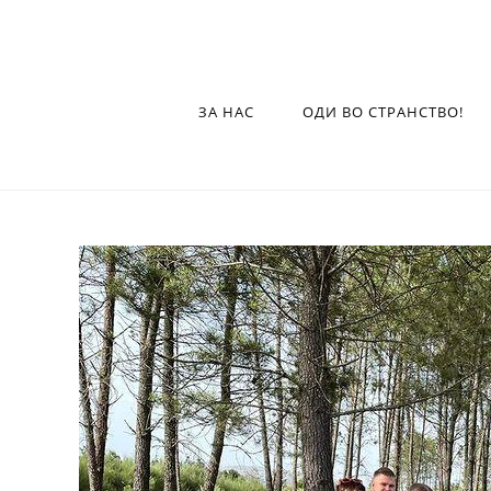
ЗА НАС
ОДИ ВО СТРАНСТВО!