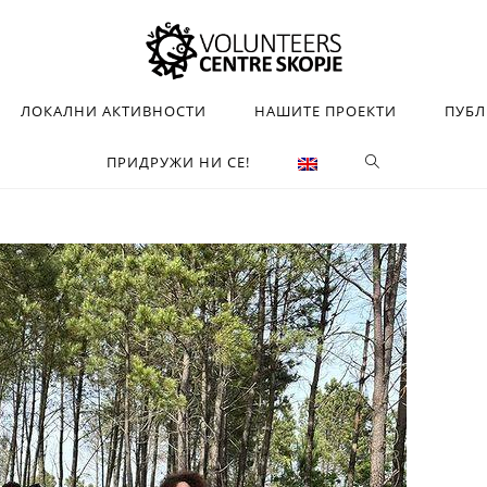
ЛОКАЛНИ АКТИВНОСТИ
НАШИТЕ ПРОЕКТИ
ПУБ
ПРИДРУЖИ НИ СЕ!