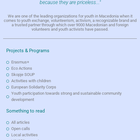
because they are priceless..."
We are one of the leading organizations for youth in Macedonia when it
comes to youth exchange, volunteerism, activism, a recognizable brand and
a trusted partner through which over 9000 Macedonian and foreign
volunteers and youth activists have passed.
Projects & Programs
Erasmus+
Eco Actions
Skopje SOUP
Activities with children
European Solidarity Corps
Youth participation towards strong and sustainable community
development
Something to read
All articles
Open calls
Local activities