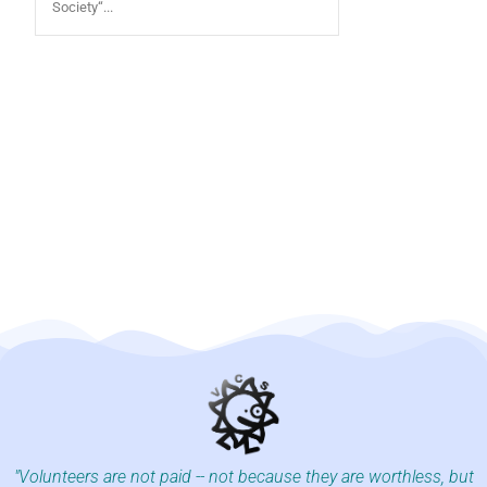
Society“...
"Volunteers are not paid -- not because they are worthless, but