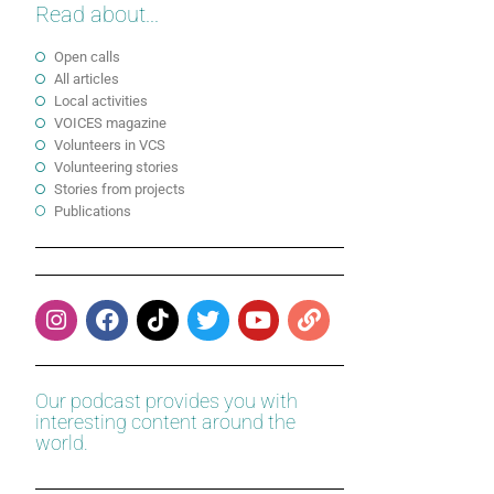
Read about...
Open calls
All articles
Local activities
VOICES magazine
Volunteers in VCS
Volunteering stories
Stories from projects
Publications
Our podcast provides you with
interesting content around the
world.