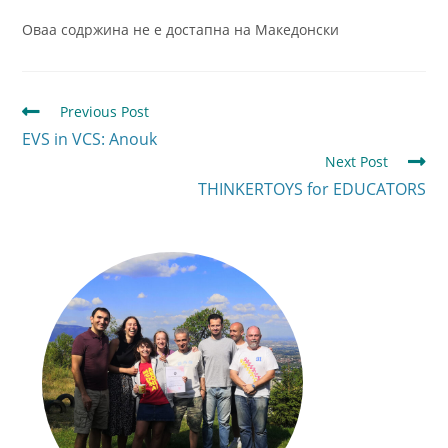
Оваа содржина не е достапна на Македонски
Previous Post
EVS in VCS: Anouk
Next Post
THINKERTOYS for EDUCATORS