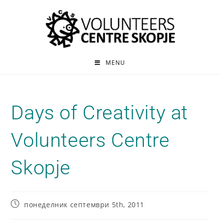
MENU
Days of Creativity at
Volunteers Centre
Skopje
понеделник септември 5th, 2011