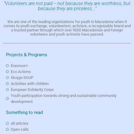
"Volunteers are not paid -- not because they are worthless, but
because they are priceless..."
We are one of the leading organizations for youth in Macedonia when it
comes to youth exchange, volunteerism, activism, a recognizable brand and
a trusted partner through which over 9000 Macedonian and foreign
volunteers and youth activists have passed.
Projects & Programs
Erasmus+
Eco Actions
Skopje SOUP
Activities with children
European Solidarity Corps
Youth participation towards strong and sustainable community
development
Something to read
All articles
Open calls