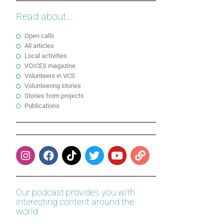
Read about...
Open calls
All articles
Local activities
VOICES magazine
Volunteers in VCS
Volunteering stories
Stories from projects
Publications
Our podcast provides you with
interesting content around the
world.