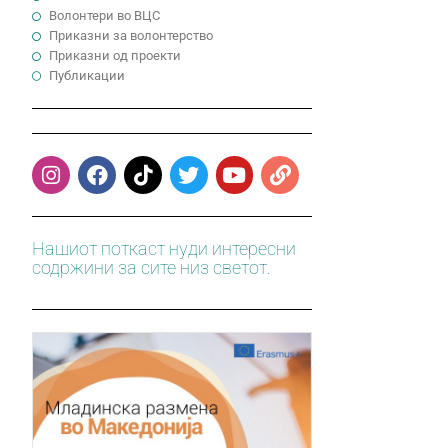
Волонтери во ВЦС
Приказни за волонтерство
Приказни од проекти
Публикации
Нашиот поткаст нуди интересни
содржини за сите низ светот.