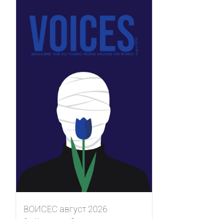
ВОИСЕС август 2026