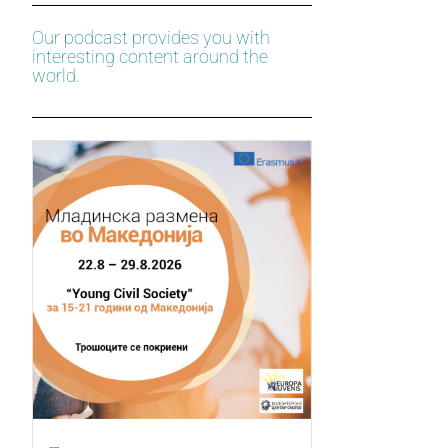
Our podcast provides you with
interesting content around the
world.