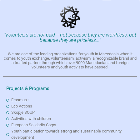
"Volunteers are not paid -- not because they are worthless, but
because they are priceless..."
We are one of the leading organizations for youth in Macedonia when it
comes to youth exchange, volunteerism, activism, a recognizable brand and
a trusted partner through which over 9000 Macedonian and foreign
volunteers and youth activists have passed.
Projects & Programs
Erasmus+
Eco Actions
Skopje SOUP
Activities with children
European Solidarity Corps
Youth participation towards strong and sustainable community
development