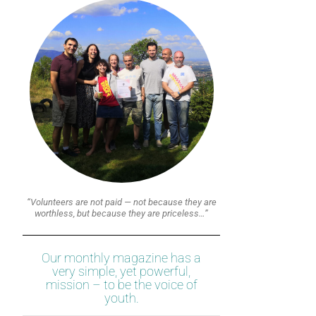
“Volunteers are not paid — not because they are
worthless, but because they are priceless…”
Our monthly magazine has a
very simple, yet powerful,
mission – to be the voice of
youth.