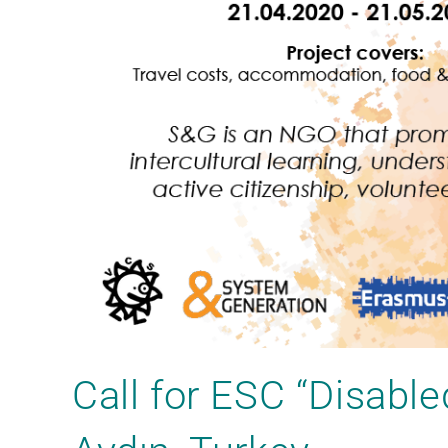
Call for ESC “Disable