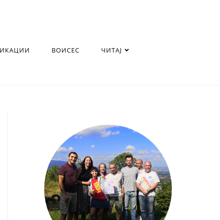
ЛИКАЦИИ
ВОИСЕС
ЧИТАЈ