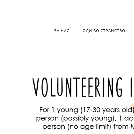
ЗА НАС
ОДИ ВО СТРАНСТВО!