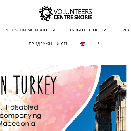
ЛОКАЛНИ АКТИВНОСТИ
НАШИТЕ ПРОЕКТИ
ПУБ
ПРИДРУЖИ НИ СЕ!