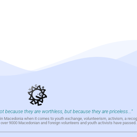
not because they are worthless, but because they are priceless..."
h in Macedonia when it comes to youth exchange, volunteerism, activism, a reco
h over 9000 Macedonian and foreign volunteers and youth activists have passed.