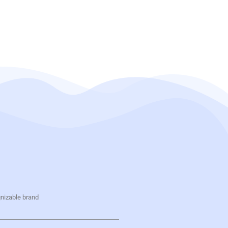
gnizable brand