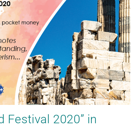
d Festival 2020” in