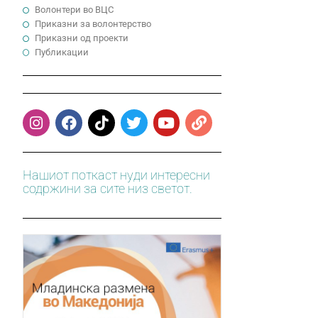
Волонтери во ВЦС
Приказни за волонтерство
Приказни од проекти
Публикации
Нашиот поткаст нуди интересни
содржини за сите низ светот.