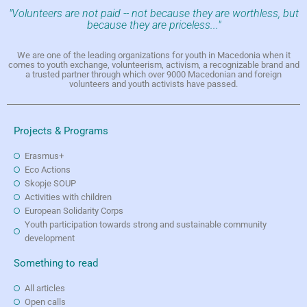
"Volunteers are not paid -- not because they are worthless, but
because they are priceless..."
We are one of the leading organizations for youth in Macedonia when it
comes to youth exchange, volunteerism, activism, a recognizable brand and
a trusted partner through which over 9000 Macedonian and foreign
volunteers and youth activists have passed.
Projects & Programs
Erasmus+
Eco Actions
Skopje SOUP
Activities with children
European Solidarity Corps
Youth participation towards strong and sustainable community
development
Something to read
All articles
Open calls