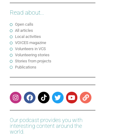
Read about...
Open calls
All articles
Local activities
VOICES magazine
Volunteers in VCS
Volunteering stories
Stories from projects
Publications
Our podcast provides you with
interesting content around the
world.