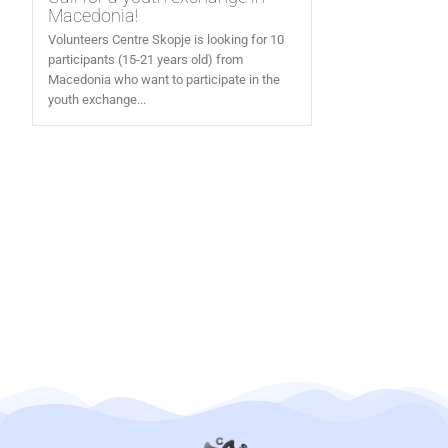
Macedonia!
Volunteers Centre Skopje is looking for 10
participants (15-21 years old) from
Macedonia who want to participate in the
youth exchange...