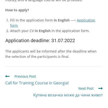
How to apply?
Fill in the application form
in English
—>
Application
form
Attach your CV
in English
in the application form.
Application deadline: 31.07.2022
The applicants will be informed after the deadline when
the selection of the participants is final.
Previous Post
Call for Training Course in Georgia!
Next Post
Купена возачка може да чини живот