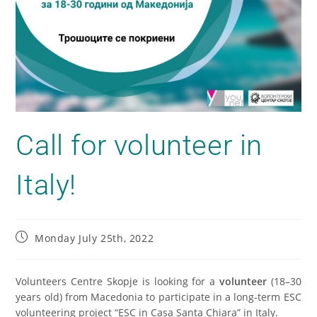
Call for volunteer in
Italy!
Monday July 25th, 2022
Volunteers Centre Skopje is looking for a
volunteer
(18–30
years old) from Macedonia to participate in a long-term ESC
volunteering project “ESC in Casa Santa Chiara” in Italy.