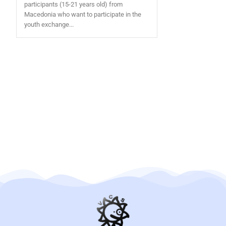
participants (15-21 years old) from
Macedonia who want to participate in the
youth exchange...