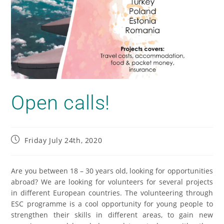
Open calls!
Friday July 24th, 2020
Are you between 18 – 30 years old, looking for opportunities
abroad? We are looking for volunteers for several projects
in different European countries. The volunteering through
ESC programme is a cool opportunity for young people to
strengthen their skills in different areas, to gain new