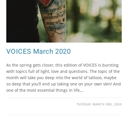
VOICES March 2020
As the spring gets closer, this edition of VOICES is bursting
with topics full of light, love and questions. The topic of the
month will take you deep into the world of tattoos, maybe
so deep that you’ll end up taking one on your own skin! And
one of the most essential things in life,…
TUESDAY MARCH 3RD, 2020