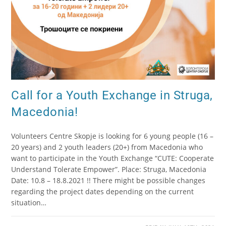
Call for a Youth Exchange in Struga,
Macedonia!
Volunteers Centre Skopje is looking for 6 young people (16 –
20 years) and 2 youth leaders (20+) from Macedonia who
want to participate in the Youth Exchange “CUTE: Cooperate
Understand Tolerate Empower”. Place: Struga, Macedonia
Date: 10.8 – 18.8.2021 !! There might be possible changes
regarding the project dates depending on the current
situation…