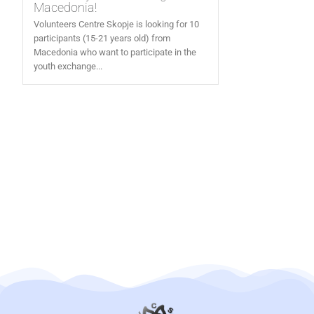
Macedonia!
Volunteers Centre Skopje is looking for 10
participants (15-21 years old) from
Macedonia who want to participate in the
youth exchange...