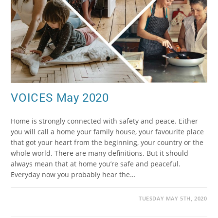
VOICES May 2020
Home is strongly connected with safety and peace. Either
you will call a home your family house, your favourite place
that got your heart from the beginning, your country or the
whole world. There are many definitions. But it should
always mean that at home you’re safe and peaceful.
Everyday now you probably hear the…
TUESDAY MAY 5TH, 2020