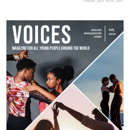
FRIDAY JULY 16TH, 2021