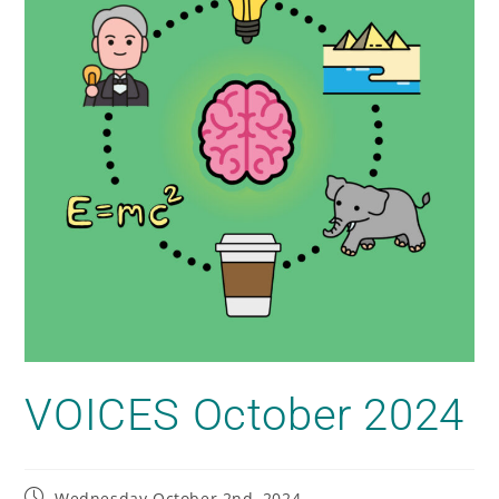
VOICES October 2024
Wednesday October 2nd, 2024