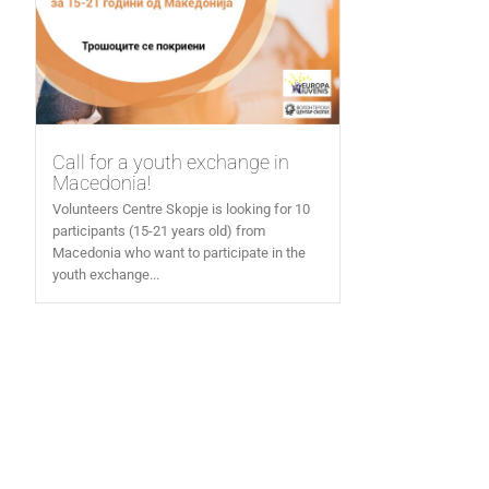
Call for a youth exchange in
Macedonia!
Volunteers Centre Skopje is looking for 10
participants (15-21 years old) from
Macedonia who want to participate in the
youth exchange...