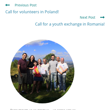
Previous Post
Call for volunteers in Poland!
Next Post
Call for a youth exchange in Romania!