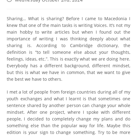
Sharing… What is sharing? Before I came to Macedonia I
knew that one of the main tasks is writing Voices. It’s not my
main hobby to write articles but when I found out the
importance of writing I was thinking deeply about what
sharing is. According to Cambridge dictionary, the
definition is “to tell someone else about your thoughts,
feelings, ideas, etc.”. This is exactly what we are doing here.
Everybody has a different background, different mindset,
but this is what we have in common, that we want to give
the best we have to others.
I met a lot of people from foreign countries during all of my
youth exchanges and what I learnt is that sometimes one
sentence shared by another person can change your whole
mindset. After one project, where I spoke with different
people, I decided to completely change my plans and do
something else than the popular way for life. Maybe this
edition is your sign to change something. Try to be more