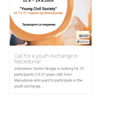
Call for a youth exchange in
Macedonia!
Volunteers Centre Skopje is looking for 10
participants (15-21 years old) from
Macedonia who want to participate in the
youth exchange...