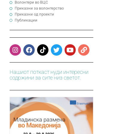
Волонтери во ВЦС
Приказни за волонтерство
Приказни од проекти
Публикации
Нашиот поткаст нуди интересни
содржини за сите низ светот.