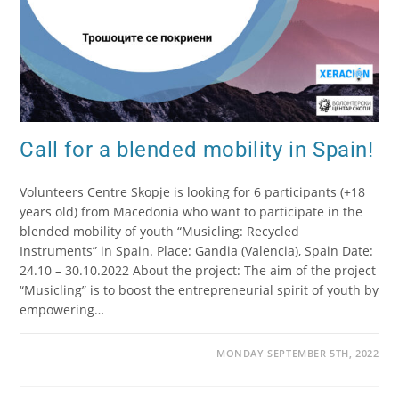
Call for a blended mobility in Spain!
Volunteers Centre Skopje is looking for 6 participants (+18
years old) from Macedonia who want to participate in the
blended mobility of youth “Musicling: Recycled
Instruments” in Spain. Place: Gandia (Valencia), Spain Date:
24.10 – 30.10.2022 About the project: The aim of the project
“Musicling” is to boost the entrepreneurial spirit of youth by
empowering…
MONDAY SEPTEMBER 5TH, 2022