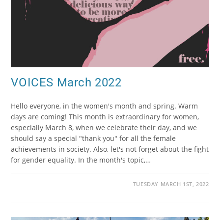
VOICES March 2022
Hello everyone, in the women's month and spring. Warm
days are coming! This month is extraordinary for women,
especially March 8, when we celebrate their day, and we
should say a special "thank you" for all the female
achievements in society. Also, let's not forget about the fight
for gender equality. In the month's topic,…
TUESDAY MARCH 1ST, 2022