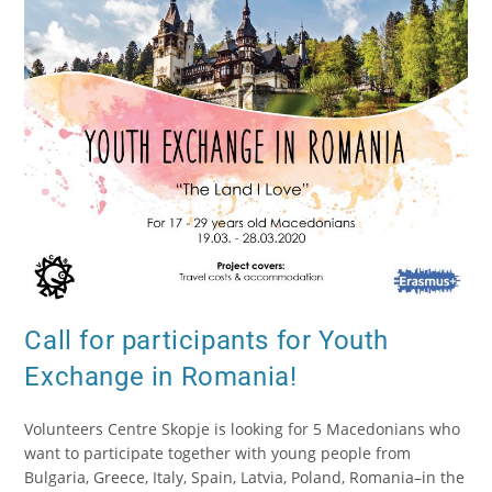
Call for participants for Youth
Exchange in Romania!
Volunteers Centre Skopje is looking for 5 Macedonians who
want to participate together with young people from
Bulgaria, Greece, Italy, Spain, Latvia, Poland, Romania–in the