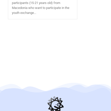
participants (15-21 years old) from
Macedonia who want to participate in the
youth exchange...