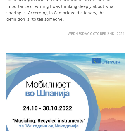
importance of writing I was thinking deeply about what
sharing is. According to Cambridge dictionary, the
definition is “to tell someone…
WEDNESDAY OCTOBER 2ND, 2024