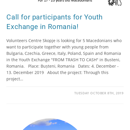
Call for participants for Youth
Exchange in Romania!
Volunteers Centre Skopje is looking for 5 Macedonians who
want to participate together with young people from
Bulgaria, Czechia, Greece, Italy, Poland, Spain and Romania
in the Youth Exchange "FROM TRASH TO CASH" in Busteni,
Romania. Place: Bușteni, Romania Dates: 4. December -
13. December 2019 About the project: Through this
project…
TUESDAY OCTOBER 8TH, 2019