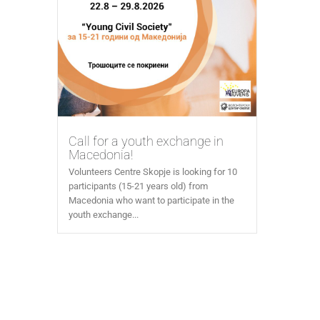
Call for a youth exchange in
Macedonia!
Volunteers Centre Skopje is looking for 10
participants (15-21 years old) from
Macedonia who want to participate in the
youth exchange...