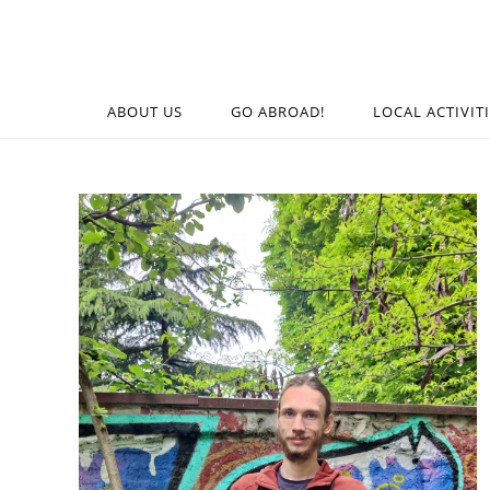
ABOUT US
GO ABROAD!
LOCAL ACTIVIT