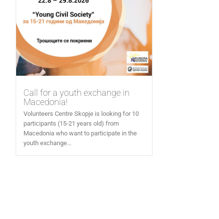
Call for a youth exchange in
Macedonia!
Volunteers Centre Skopje is looking for 10
participants (15-21 years old) from
Macedonia who want to participate in the
youth exchange...