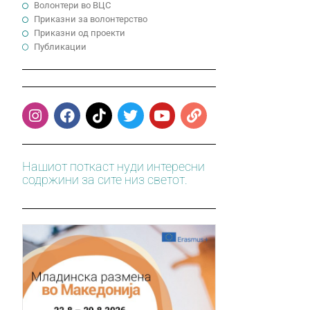
Волонтери во ВЦС
Приказни за волонтерство
Приказни од проекти
Публикации
Нашиот поткаст нуди интересни
содржини за сите низ светот.