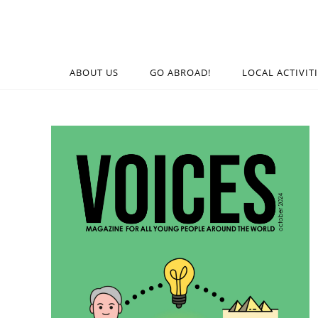
ABOUT US
GO ABROAD!
LOCAL ACTIVIT