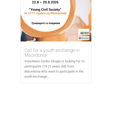
Call for a youth exchange in
Macedonia!
Volunteers Centre Skopje is looking for 10
participants (15-21 years old) from
Macedonia who want to participate in the
youth exchange...