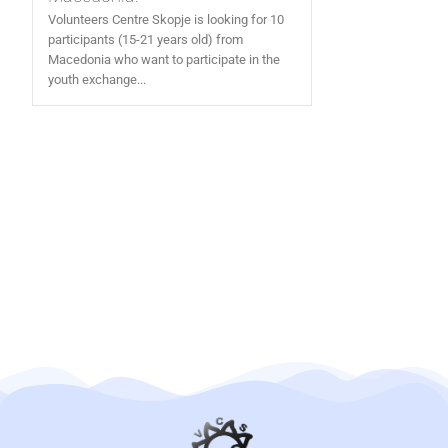
Volunteers Centre Skopje is looking for 10
participants (15-21 years old) from
Macedonia who want to participate in the
youth exchange...