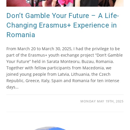
Don’t Gamble Your Future – A Life-
Changing Erasmus+ Experience in
Romania
From March 20 to March 30, 2025, I had the privilege to be
part of the Erasmus+ youth exchange project “Don’t Gamble
Your Future” held in Sarata Monteoru, Buzau, Romania.
Together with fellow participants from Macedonia, we
joined young people from Latvia, Lithuania, the Czech
Republic, Greece, Italy, Spain and Romania for ten intense
days…
MONDAY MAY 19TH, 2025