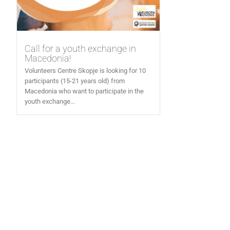
Call for a youth exchange in
Macedonia!
Volunteers Centre Skopje is looking for 10
participants (15-21 years old) from
Macedonia who want to participate in the
youth exchange...