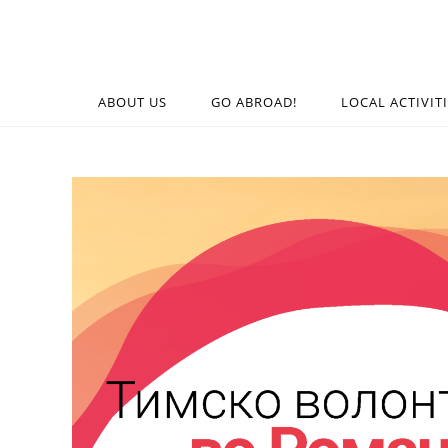
ABOUT US
GO ABROAD!
LOCAL ACTIVIT