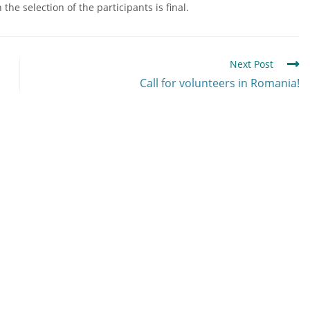
he selection of the participants is final.
Next Post
Call for volunteers in Romania!