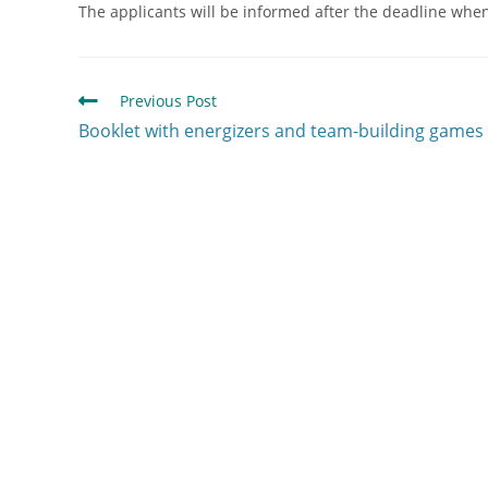
The applicants will be informed after the deadline when t
Previous Post
Booklet with energizers and team-building games