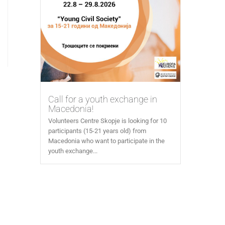
Call for a youth exchange in
Macedonia!
Volunteers Centre Skopje is looking for 10
participants (15-21 years old) from
Macedonia who want to participate in the
youth exchange...