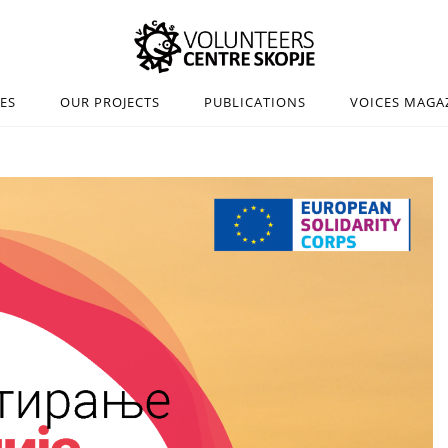
IES
OUR PROJECTS
PUBLICATIONS
VOICES MAGA