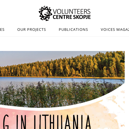
IES
OUR PROJECTS
PUBLICATIONS
VOICES MAGA