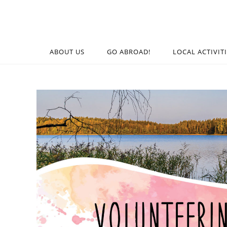
ABOUT US
GO ABROAD!
LOCAL ACTIVIT