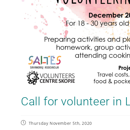
Call for volunteer in 
Thursday November 5th, 2020