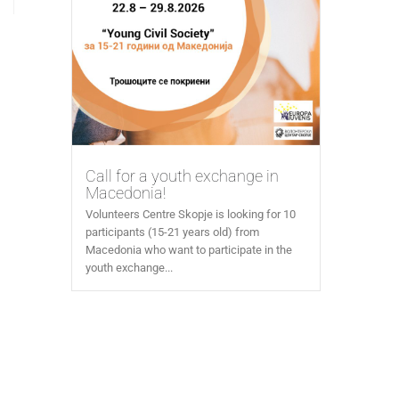
Call for a youth exchange in
Macedonia!
Volunteers Centre Skopje is looking for 10
participants (15-21 years old) from
Macedonia who want to participate in the
youth exchange...