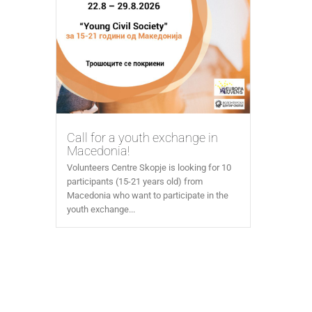
Call for a youth exchange in
Macedonia!
Volunteers Centre Skopje is looking for 10
participants (15-21 years old) from
Macedonia who want to participate in the
youth exchange...