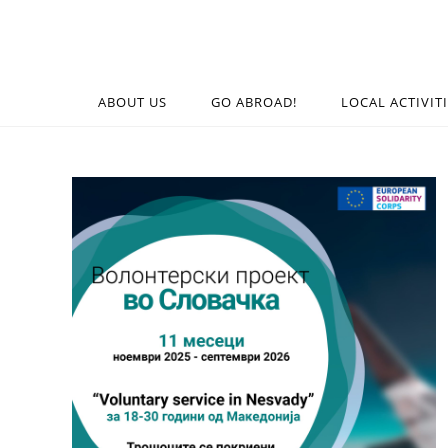
ABOUT US
GO ABROAD!
LOCAL ACTIVIT