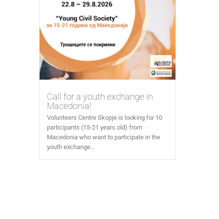
Call for a youth exchange in
Macedonia!
Volunteers Centre Skopje is looking for 10
participants (15-21 years old) from
Macedonia who want to participate in the
youth exchange...