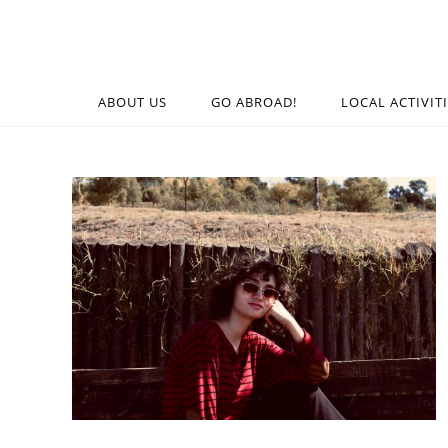
ABOUT US
GO ABROAD!
LOCAL ACTIVIT